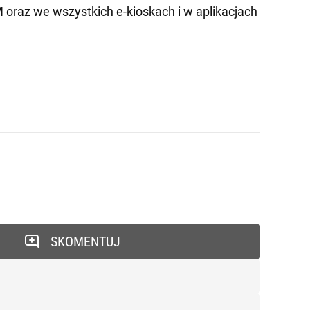
M
oraz we wszystkich e-kioskach i w aplikacjach
SKOMENTUJ