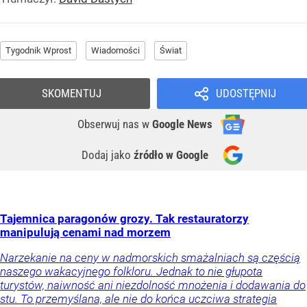
Tygodnik Wprost
Wiadomości
Świat
SKOMENTUJ
UDOSTĘPNIJ
Obserwuj nas
w
Google News
Dodaj jako
źródło w Google
Tajemnica paragonów grozy. Tak restauratorzy
manipulują cenami nad morzem
Narzekanie na ceny w nadmorskich smażalniach są częścią
naszego wakacyjnego folkloru. Jednak to nie głupota
turystów, naiwność ani niezdolność mnożenia i dodawania do
stu. To przemyślana, ale nie do końca uczciwa strategia