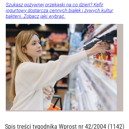
Szukasz pożywnej przekąski na co dzień? Kefir
jogurtowy dostarcza cennych białek i żywych kultur
bakterii. Zobacz jaki wybrać.
Spis treści
tygodnika Wprost nr 42/2004 (1142)