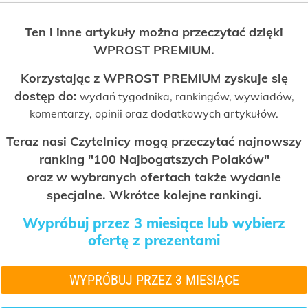
Ten i inne artykuły można przeczytać dzięki
WPROST PREMIUM.
Korzystając z WPROST PREMIUM zyskuje się
dostęp do:
wydań tygodnika, rankingów, wywiadów,
komentarzy, opinii oraz dodatkowych artykułów.
Teraz nasi Czytelnicy mogą przeczytać najnowszy
ranking "100 Najbogatszych Polaków"
oraz w wybranych ofertach także wydanie
specjalne. Wkrótce kolejne rankingi.
Wypróbuj przez 3 miesiące lub wybierz
ofertę z prezentami
WYPRÓBUJ PRZEZ 3 MIESIĄCE