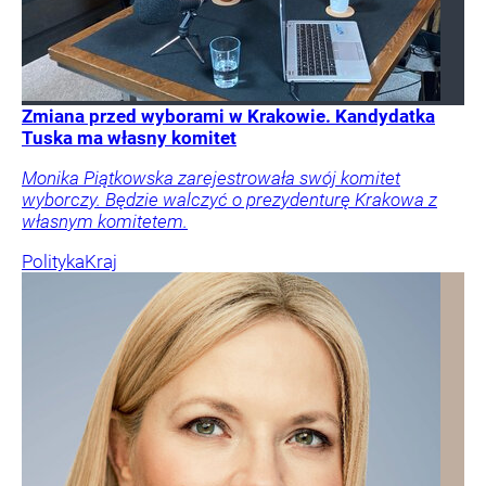
Zmiana przed wyborami w Krakowie. Kandydatka
Tuska ma własny komitet
Monika Piątkowska zarejestrowała swój komitet
wyborczy. Będzie walczyć o prezydenturę Krakowa z
własnym komitetem.
Polityka
Kraj