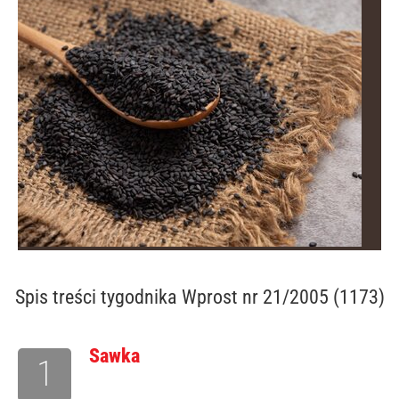
Spis treści
tygodnika Wprost nr 21/2005 (1173)
Sawka
1