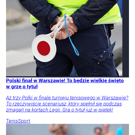
Polski finał w Warszawie! To będzie wielkie święto
w grze o tytuł
Aż trzy Polki w finale turnieju tenisowego w Warszawie?
To rzeczywiście scenariusz, który spełnił się podczas
zmagań na kortach Legii. Gra o tytuł już w piątek!
Tenis
Sport