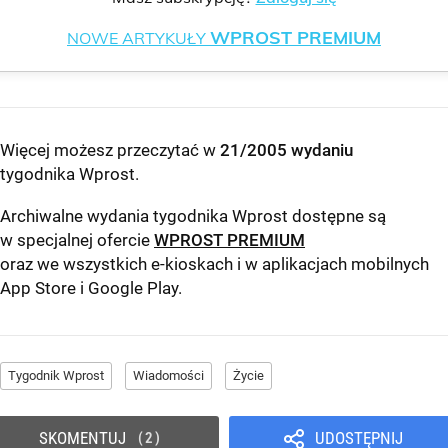
WPROST PREMIUM
NOWE ARTYKUŁY
Więcej możesz przeczytać w
21/2005 wydaniu
tygodnika Wprost
.
Archiwalne wydania tygodnika Wprost dostępne są
w specjalnej ofercie
WPROST PREMIUM
oraz we wszystkich e-kioskach i w aplikacjach mobilnych
App Store
i
Google Play
.
Tygodnik Wprost
Wiadomości
Życie
SKOMENTUJ
UDOSTĘPNIJ
2