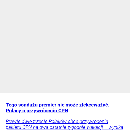
Tego sondażu premier nie może zlekceważyć.
Polacy o przywróceniu CPN
Prawie dwie trzecie Polaków chce przywrócenia
pakietu CPN na dwa ostatnie tygodnie wakacji – wynika