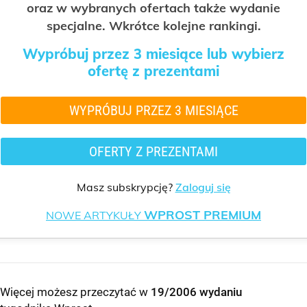
oraz w wybranych ofertach także wydanie
specjalne. Wkrótce kolejne rankingi.
Wypróbuj przez 3 miesiące lub wybierz
ofertę z prezentami
WYPRÓBUJ PRZEZ 3 MIESIĄCE
OFERTY Z PREZENTAMI
Masz subskrypcję?
Zaloguj się
WPROST PREMIUM
NOWE ARTYKUŁY
Więcej możesz przeczytać w
19/2006 wydaniu