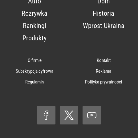
Auto
Dom
Rozrywka
Historia
Rankingi
Wprost Ukraina
Produkty
O firmie
Kontakt
Subskrypcja cyfrowa
Reklama
Regulamin
Polityka prywatności