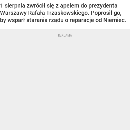
1 sierpnia zwrócił się z apelem do prezydenta
Warszawy Rafała Trzaskowskiego. Poprosił go,
by wsparł starania rządu o reparacje od Niemiec.