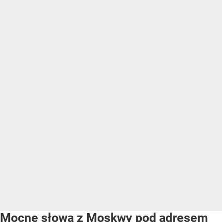
Mocne słowa z Moskwy pod adresem