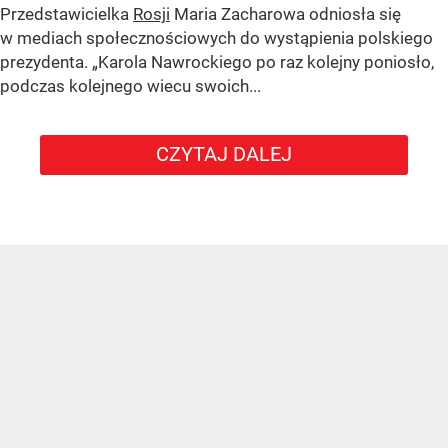
Przedstawicielka
Rosji
Maria Zacharowa odniosła się
w mediach społecznościowych do wystąpienia polskiego
prezydenta.
„Karola Nawrockiego po raz kolejny poniosło,
podczas kolejnego wiecu swoich...
CZYTAJ DALEJ