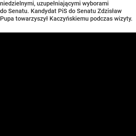
niedzielnymi, uzupełniającymi wyborami
do Senatu. Kandydat PiS do Senatu Zdzisław
Pupa towarzyszył Kaczyńskiemu podczas wizyty.