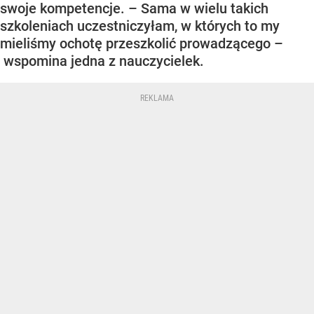
swoje kompetencje. – Sama w wielu takich
szkoleniach uczestniczyłam, w których to my
mieliśmy ochotę przeszkolić prowadzącego –
wspomina jedna z nauczycielek.