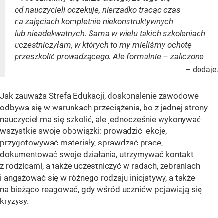
od nauczycieli oczekuje, nierzadko tracąc czas
na zajęciach kompletnie niekonstruktywnych
lub nieadekwatnych. Sama w wielu takich szkoleniach
uczestniczyłam, w których to my mieliśmy ochotę
przeszkolić prowadzącego. Ale formalnie – zaliczone
– dodaje.
Jak zauważa Strefa Edukacji, doskonalenie zawodowe
odbywa się w warunkach przeciążenia, bo z jednej strony
nauczyciel ma się szkolić, ale jednocześnie wykonywać
wszystkie swoje obowiązki: prowadzić lekcje,
przygotowywać materiały, sprawdzać prace,
dokumentować swoje działania, utrzymywać kontakt
z rodzicami, a także uczestniczyć w radach, zebraniach
i angażować się w różnego rodzaju inicjatywy, a także
na bieżąco reagować, gdy wśród uczniów pojawiają się
kryzysy.