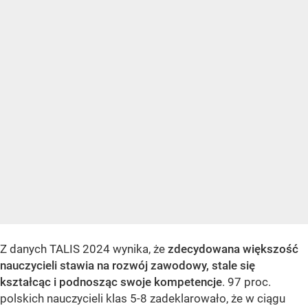
Z danych TALIS 2024 wynika, że
zdecydowana większość
nauczycieli stawia na rozwój zawodowy, stale się
kształcąc i podnosząc swoje kompetencje
. 97 proc.
polskich nauczycieli klas 5-8 zadeklarowało, że w ciągu