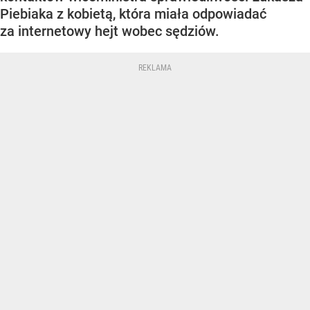
Piebiaka z kobietą, która miała odpowiadać
za internetowy hejt wobec sędziów.