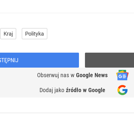
Kraj
Polityka
STĘPNIJ
Obserwuj nas
w
Google News
Dodaj jako
źródło w Google