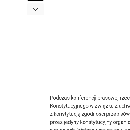
Podczas konferencji prasowej rzec
Konstytucyjnego w związku z uchw
z konstytucją zgodności przepisów
przez jedyny konstytucyjny organ 