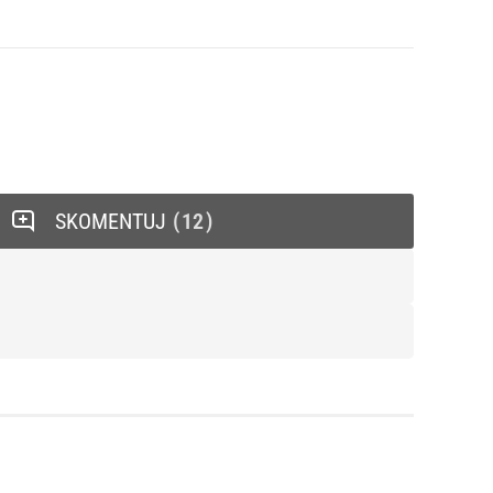
SKOMENTUJ
12