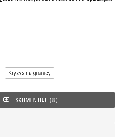
Kryzys na granicy
SKOMENTUJ
8