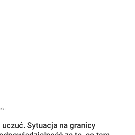
ski
 uczuć. Sytuacja na granicy