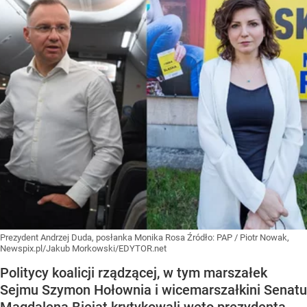
Prezydent Andrzej Duda, posłanka Monika Rosa
Źródło:
PAP
/
Piotr Nowak,
Newspix.pl/Jakub Morkowski/EDYTOR.net
Politycy koalicji rządzącej, w tym marszałek
Sejmu Szymon Hołownia i wicemarszałkini Senatu