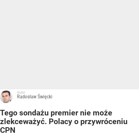
Autor:
Radosław Święcki
Tego sondażu premier nie może
zlekceważyć. Polacy o przywróceniu
CPN