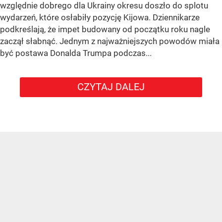
względnie dobrego dla Ukrainy okresu doszło do splotu
wydarzeń, które osłabiły pozycję Kijowa. Dziennikarze
podkreślają, że impet budowany od początku roku nagle
zaczął słabnąć. Jednym z najważniejszych powodów miała
być postawa Donalda Trumpa podczas...
CZYTAJ DALEJ