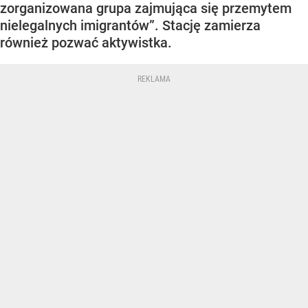
zorganizowana grupa zajmująca się przemytem
nielegalnych imigrantów”. Stację zamierza
również pozwać aktywistka.