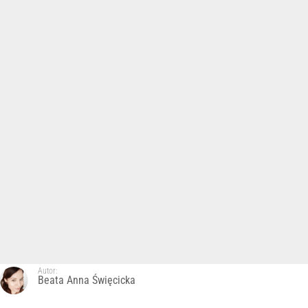
Autor:
Beata Anna Święcicka