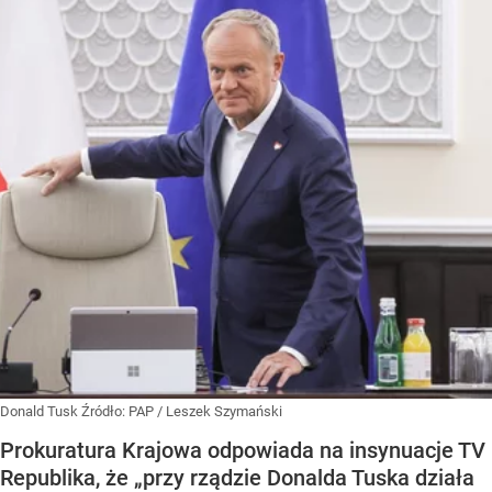
Donald Tusk
Źródło:
PAP
/
Leszek Szymański
Prokuratura Krajowa odpowiada na insynuacje TV
Republika, że „przy rządzie Donalda Tuska działa