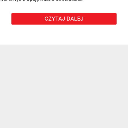
CZYTAJ DALEJ