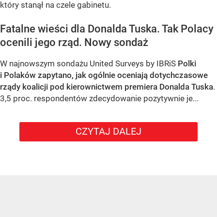
który stanął na czele gabinetu.
Fatalne wieści dla Donalda Tuska. Tak Polacy
ocenili jego rząd. Nowy sondaż
W najnowszym sondażu United Surveys by IBRiS
Polki
i Polaków zapytano, jak ogólnie oceniają dotychczasowe
rządy koalicji pod kierownictwem premiera Donalda Tuska
.
3,5 proc. respondentów zdecydowanie pozytywnie je...
CZYTAJ DALEJ