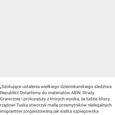
„Szokujące ustalenia wielkiego dziennikarskiego śledztwa
Republiki! Dotarliśmy do materiałów ABW, Straży
Granicznej i prokuratury z których wynika, że ludzie bliscy
rządowi Tuska stworzyli mafię przemytników nielegalnych
imigrantów zorganizowaną jak siatka szpiegowska