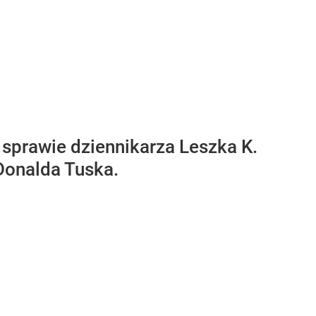
sprawie dziennikarza Leszka K.
Donalda Tuska.