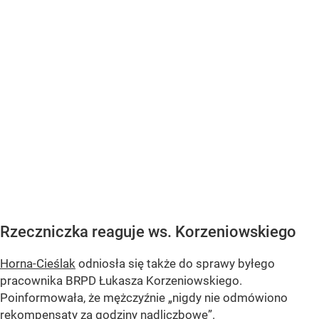
Rzeczniczka reaguje ws. Korzeniowskiego
Horna-Cieślak
odniosła się także do sprawy byłego
pracownika BRPD Łukasza Korzeniowskiego.
Poinformowała, że mężczyźnie
„nigdy nie odmówiono
rekompensaty za godziny nadliczbowe”
.