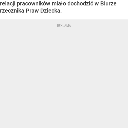
relacji pracowników miało dochodzić w Biurze
rzecznika Praw Dziecka.