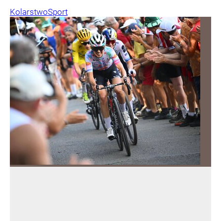
Kolarstwo
Sport