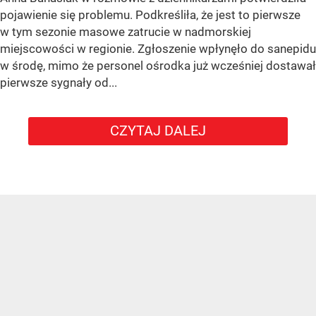
pojawienie się problemu. Podkreśliła, że jest to pierwsze
w tym sezonie masowe zatrucie w nadmorskiej
miejscowości w regionie. Zgłoszenie wpłynęło do sanepidu
w środę, mimo że personel ośrodka już wcześniej dostawał
pierwsze sygnały od...
CZYTAJ DALEJ