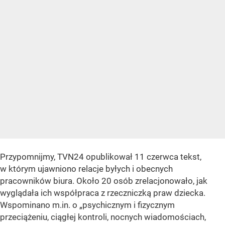
Przypomnijmy, TVN24 opublikował 11 czerwca tekst,
w którym ujawniono relacje byłych i obecnych
pracowników biura. Około 20 osób zrelacjonowało, jak
wyglądała ich współpraca z rzeczniczką praw dziecka.
Wspominano m.in. o
„psychicznym i fizycznym
przeciążeniu, ciągłej kontroli, nocnych wiadomościach,