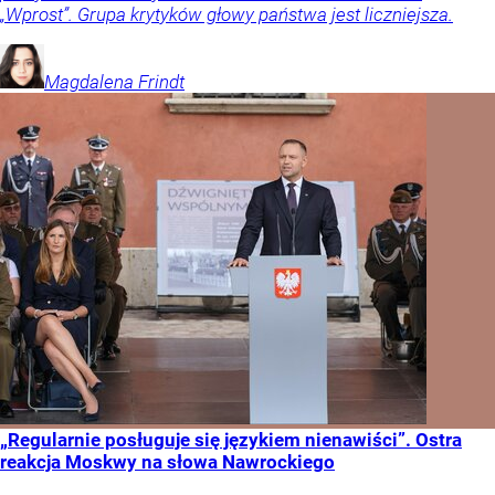
„Wprost”. Grupa krytyków głowy państwa jest liczniejsza.
Magdalena
Frindt
„Regularnie posługuje się językiem nienawiści”. Ostra
reakcja Moskwy na słowa Nawrockiego