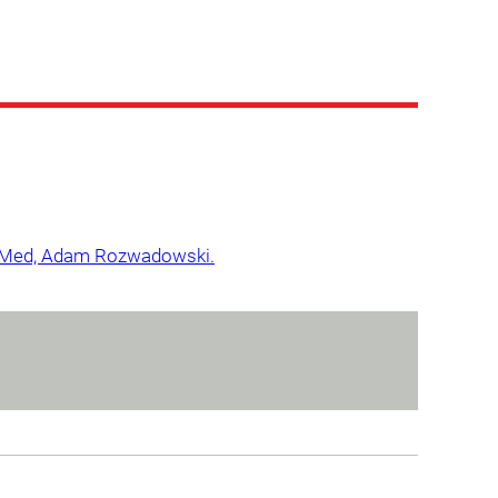
el-Med, Adam Rozwadowski.