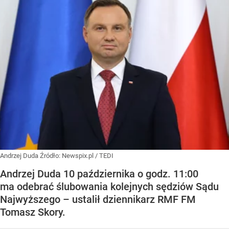
Andrzej Duda
Źródło:
Newspix.pl
/
TEDI
Andrzej Duda 10 października o godz. 11:00
ma odebrać ślubowania kolejnych sędziów Sądu
Najwyższego – ustalił dziennikarz RMF FM
Tomasz Skory.