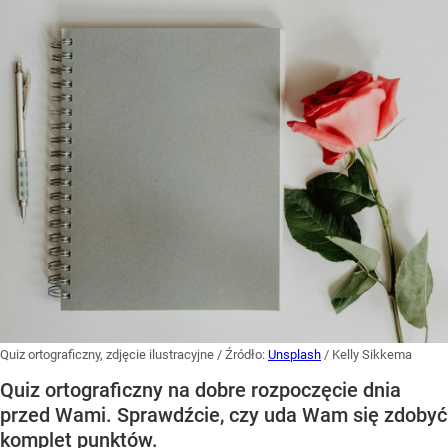
Quiz ortograficzny, zdjęcie ilustracyjne
/ Źródło:
Unsplash
/
Kelly Sikkema
Quiz ortograficzny na dobre rozpoczęcie dnia
przed Wami. Sprawdźcie, czy uda Wam się zdobyć
komplet punktów.