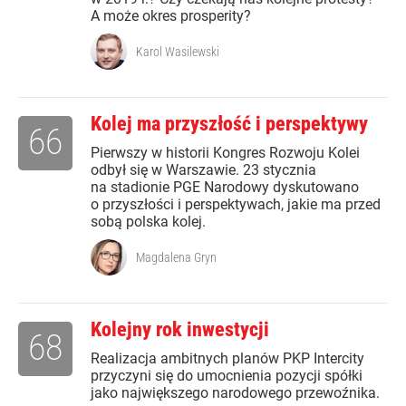
A może okres prosperity?
Karol Wasilewski
Kolej ma przyszłość i perspektywy
66
Pierwszy w historii Kongres Rozwoju Kolei
odbył się w Warszawie. 23 stycznia
na stadionie PGE Narodowy dyskutowano
o przyszłości i perspektywach, jakie ma przed
sobą polska kolej.
Magdalena Gryn
Kolejny rok inwestycji
68
Realizacja ambitnych planów PKP Intercity
przyczyni się do umocnienia pozycji spółki
jako największego narodowego przewoźnika.