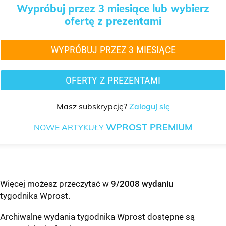
Wypróbuj przez 3 miesiące lub wybierz
ofertę z prezentami
WYPRÓBUJ PRZEZ 3 MIESIĄCE
OFERTY Z PREZENTAMI
Masz subskrypcję?
Zaloguj się
WPROST PREMIUM
NOWE ARTYKUŁY
Więcej możesz przeczytać w
9/2008 wydaniu
tygodnika Wprost
.
Archiwalne wydania tygodnika Wprost dostępne są