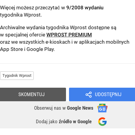
Więcej możesz przeczytać w
9/2008 wydaniu
tygodnika Wprost
.
Archiwalne wydania tygodnika Wprost dostępne są
w specjalnej ofercie
WPROST PREMIUM
oraz we wszystkich e-kioskach i w aplikacjach mobilnych
App Store
i
Google Play
.
Tygodnik Wprost
SKOMENTUJ
UDOSTĘPNIJ
Obserwuj nas
w
Google News
Dodaj jako
źródło w Google