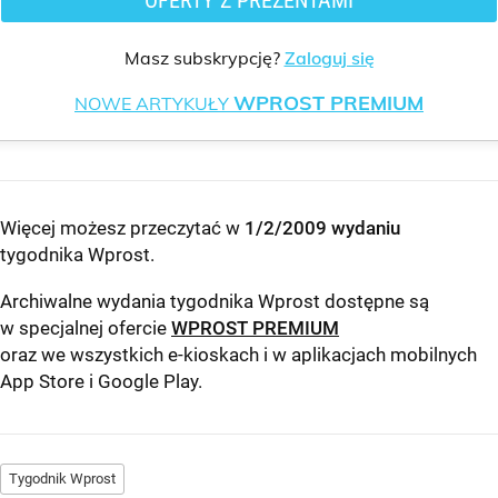
Masz subskrypcję?
Zaloguj się
WPROST PREMIUM
NOWE ARTYKUŁY
Więcej możesz przeczytać w
1/2/2009 wydaniu
tygodnika Wprost
.
Archiwalne wydania tygodnika Wprost dostępne są
w specjalnej ofercie
WPROST PREMIUM
oraz we wszystkich e-kioskach i w aplikacjach mobilnych
App Store
i
Google Play
.
Tygodnik Wprost