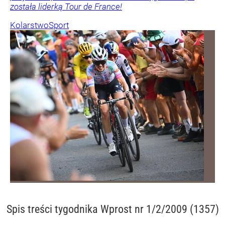
została liderką Tour de France!
Kolarstwo
Sport
Spis treści
tygodnika Wprost nr 1/2/2009 (1357)