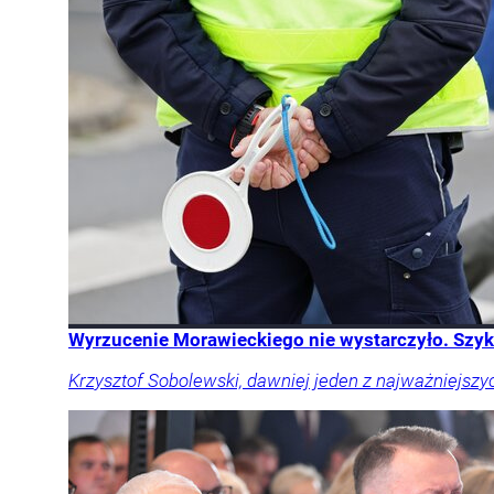
Wyrzucenie Morawieckiego nie wystarczyło. Szykuj
Krzysztof Sobolewski, dawniej jeden z najważniejszy