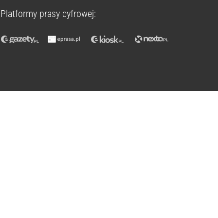
Platformy prasy cyfrowej: