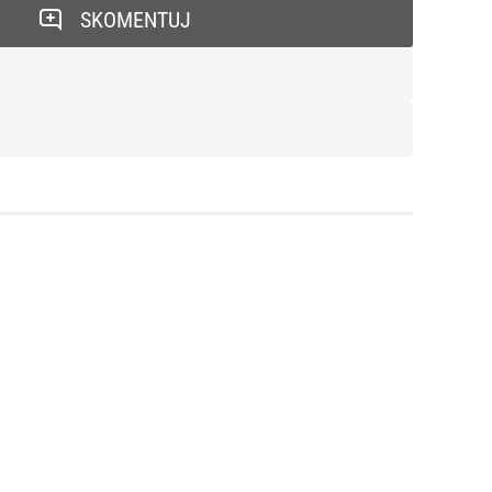
SKOMENTUJ