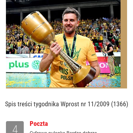
Spis treści
tygodnika Wprost nr 11/2009 (1366)
Poczta
4