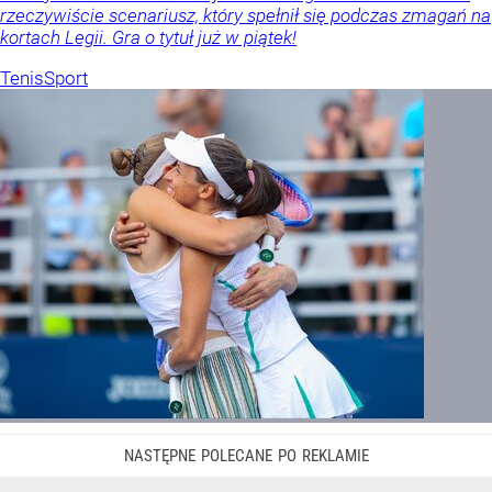
rzeczywiście scenariusz, który spełnił się podczas zmagań na
kortach Legii. Gra o tytuł już w piątek!
Tenis
Sport