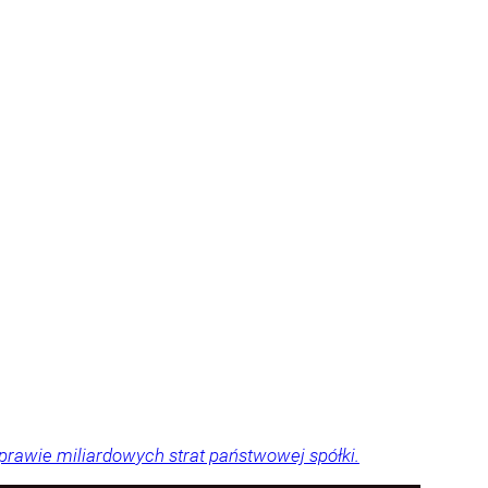
sprawie miliardowych strat państwowej spółki.