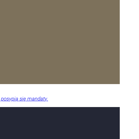
 posypią się mandaty.