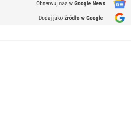
Obserwuj nas
w
Google News
Dodaj jako
źródło w Google