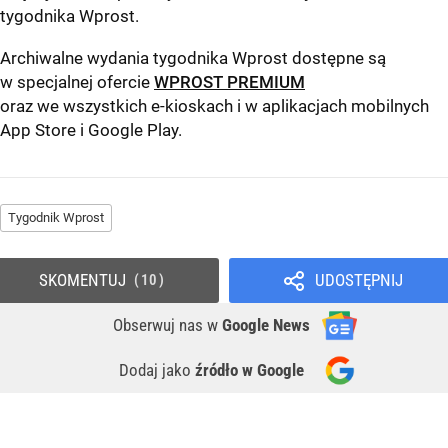
tygodnika Wprost
.
Archiwalne wydania tygodnika Wprost dostępne są
w specjalnej ofercie
WPROST PREMIUM
oraz we wszystkich e-kioskach i w aplikacjach mobilnych
App Store
i
Google Play
.
Tygodnik Wprost
SKOMENTUJ
UDOSTĘPNIJ
10
Obserwuj nas
w
Google News
Dodaj jako
źródło w Google