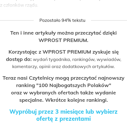
z członków rządu.
Pozostało 94% tekstu
Ten i inne artykuły można przeczytać dzięki
WPROST PREMIUM.
Korzystając z WPROST PREMIUM zyskuje się
dostęp do:
wydań tygodnika, rankingów, wywiadów,
komentarzy, opinii oraz dodatkowych artykułów.
Teraz nasi Czytelnicy mogą przeczytać najnowszy
ranking "100 Najbogatszych Polaków"
oraz w wybranych ofertach także wydanie
specjalne. Wkrótce kolejne rankingi.
Wypróbuj przez 3 miesiące lub wybierz
ofertę z prezentami