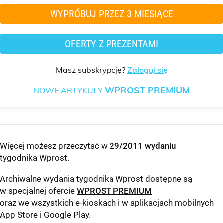
WYPRÓBUJ PRZEZ 3 MIESIĄCE
OFERTY Z PREZENTAMI
Masz subskrypcję?
Zaloguj się
WPROST PREMIUM
NOWE ARTYKUŁY
Więcej możesz przeczytać w
29/2011 wydaniu
tygodnika Wprost
.
Archiwalne wydania tygodnika Wprost dostępne są
w specjalnej ofercie
WPROST PREMIUM
oraz we wszystkich e-kioskach i w aplikacjach mobilnych
App Store
i
Google Play
.