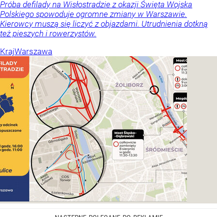
Próba defilady na Wisłostradzie z okazji Święta Wojska
Polskiego spowoduje ogromne zmiany w Warszawie.
Kierowcy muszą się liczyć z objazdami. Utrudnienia dotkną
też pieszych i rowerzystów.
Kraj
Warszawa