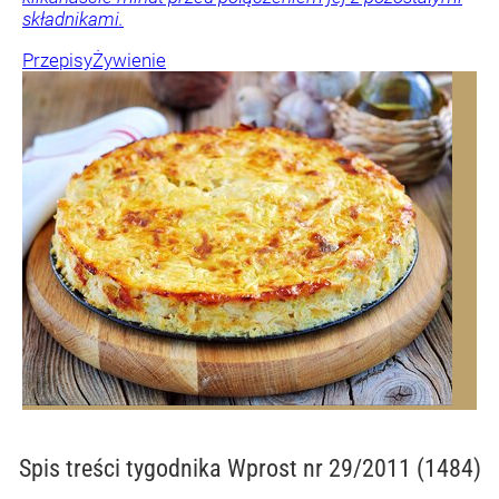
składnikami.
Przepisy
Żywienie
Spis treści
tygodnika Wprost nr 29/2011 (1484)