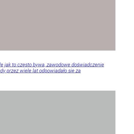
Ale jak to często bywa, zawodowe doświadczenie
y przez wiele lat odpowiadało się za