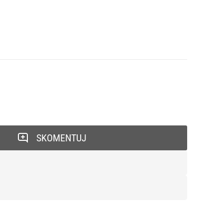
SKOMENTUJ