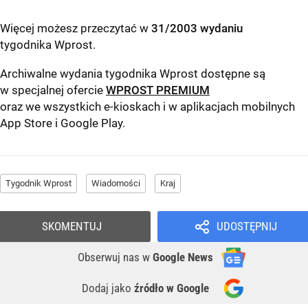
Więcej możesz przeczytać w
31/2003 wydaniu
tygodnika Wprost
.
Archiwalne wydania tygodnika Wprost dostępne są
w specjalnej ofercie
WPROST PREMIUM
oraz we wszystkich e-kioskach i w aplikacjach mobilnych
App Store
i
Google Play
.
Tygodnik Wprost
Wiadomości
Kraj
SKOMENTUJ
UDOSTĘPNIJ
Obserwuj nas
w
Google News
Dodaj jako
źródło w Google