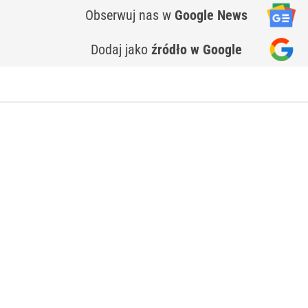
Obserwuj nas
w
Google News
Dodaj jako
źródło w Google