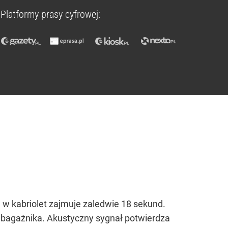
Platformy prasy cyfrowej:
 w kabriolet zajmuje zaledwie 18 sekund.
 bagażnika. Akustyczny sygnał potwierdza