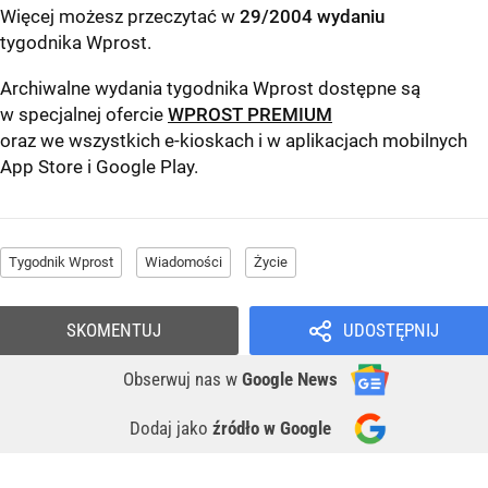
Więcej możesz przeczytać w
29/2004 wydaniu
tygodnika Wprost
.
Archiwalne wydania tygodnika Wprost dostępne są
w specjalnej ofercie
WPROST PREMIUM
oraz we wszystkich e-kioskach i w aplikacjach mobilnych
App Store
i
Google Play
.
Tygodnik Wprost
Wiadomości
Życie
SKOMENTUJ
UDOSTĘPNIJ
Obserwuj nas
w
Google News
Dodaj jako
źródło w Google