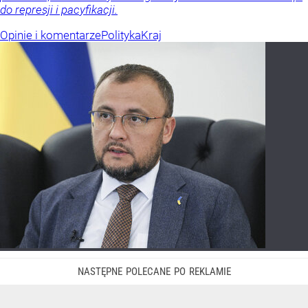
do represji i pacyfikacji.
Opinie i komentarze
Polityka
Kraj