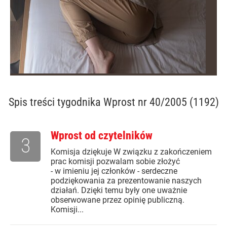
Spis treści
tygodnika Wprost nr 40/2005 (1192)
Wprost od czytelników
3
Komisja dziękuje W związku z zakończeniem
prac komisji pozwalam sobie złożyć
- w imieniu jej członków - serdeczne
podziękowania za prezentowanie naszych
działań. Dzięki temu były one uważnie
obserwowane przez opinię publiczną.
Komisji...