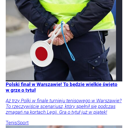
Polski finał w Warszawie! To będzie wielkie święto
w grze o tytuł
Aż trzy Polki w finale turnieju tenisowego w Warszawie?
To rzeczywiście scenariusz, który spełnił się podczas
zmagań na kortach Legii. Gra o tytuł już w piątek!
Tenis
Sport