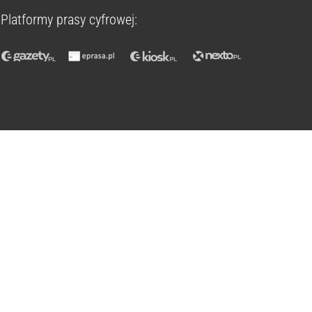
Platformy prasy cyfrowej: