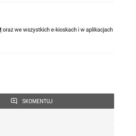
M
oraz we wszystkich e-kioskach i w aplikacjach
SKOMENTUJ