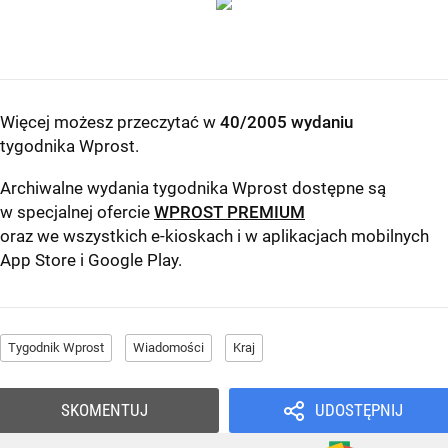
Więcej możesz przeczytać w
40/2005 wydaniu
tygodnika Wprost
.
Archiwalne wydania tygodnika Wprost dostępne są
w specjalnej ofercie
WPROST PREMIUM
oraz we wszystkich e-kioskach i w aplikacjach mobilnych
App Store
i
Google Play
.
Tygodnik Wprost
Wiadomości
Kraj
SKOMENTUJ
UDOSTĘPNIJ