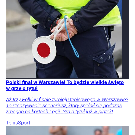
Polski finał w Warszawie! To będzie wielkie święto
w grze o tytuł
Aż trzy Polki w finale turnieju tenisowego w Warszawie?
To rzeczywiście scenariusz, który spełnił się podczas
zmagań na kortach Legii. Gra o tytuł już w piątek!
Tenis
Sport