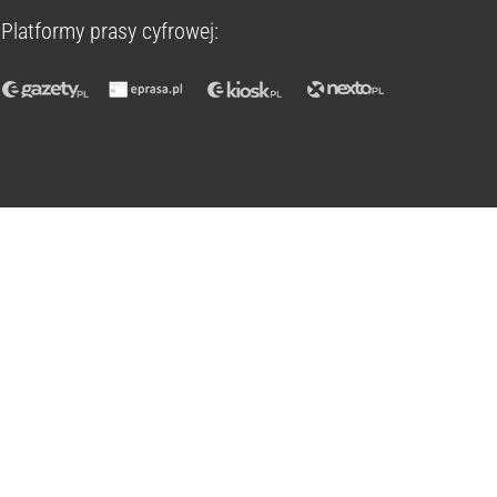
Platformy prasy cyfrowej: