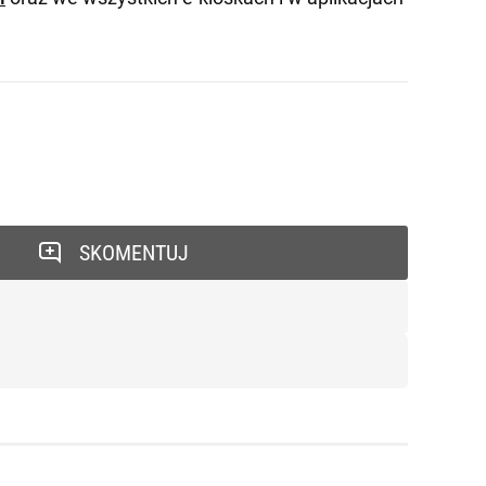
SKOMENTUJ