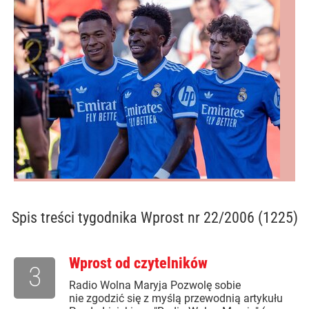
Spis treści
tygodnika Wprost nr 22/2006 (1225)
Wprost od czytelników
3
Radio Wolna Maryja Pozwolę sobie
nie zgodzić się z myślą przewodnią artykułu