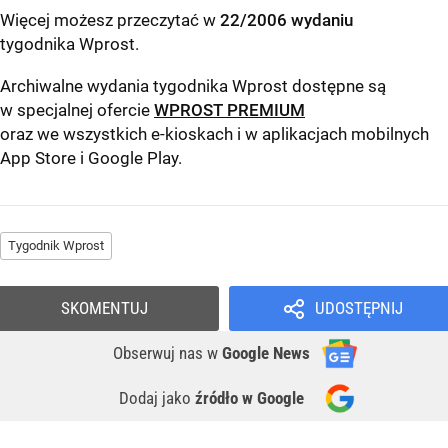
Więcej możesz przeczytać w
22/2006 wydaniu
tygodnika Wprost
.
Archiwalne wydania tygodnika Wprost dostępne są
w specjalnej ofercie
WPROST PREMIUM
oraz we wszystkich e-kioskach i w aplikacjach mobilnych
App Store
i
Google Play
.
Tygodnik Wprost
SKOMENTUJ
UDOSTĘPNIJ
Obserwuj nas
w
Google News
Dodaj jako
źródło w Google