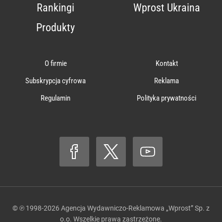
Rankingi
Wprost Ukraina
Produkty
O firmie
Kontakt
Subskrypcja cyfrowa
Reklama
Regulamin
Polityka prywatności
© ℗ 1998-2026
Agencja Wydawniczo-Reklamowa „Wprost” Sp. z
o.o.
Wszelkie prawa zastrzeżone.