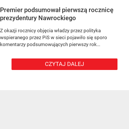
Premier podsumował pierwszą rocznicę
prezydentury Nawrockiego
Z okazji rocznicy objęcia władzy przez polityka
wspieranego przez PiS w sieci pojawiło się sporo
komentarzy podsumowujących pierwszy rok...
CZYTAJ DALEJ