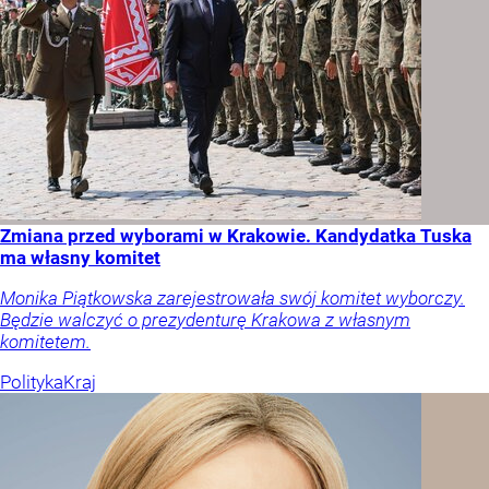
Zmiana przed wyborami w Krakowie. Kandydatka Tuska
ma własny komitet
Monika Piątkowska zarejestrowała swój komitet wyborczy.
Będzie walczyć o prezydenturę Krakowa z własnym
komitetem.
Polityka
Kraj