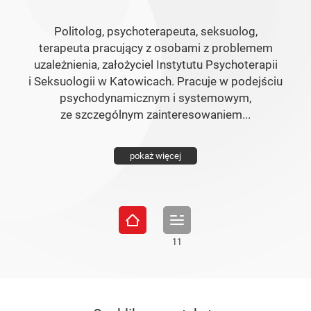
Politolog, psychoterapeuta, seksuolog,
terapeuta pracujący z osobami z problemem
uzależnienia, założyciel Instytutu Psychoterapii
i Seksuologii w Katowicach. Pracuje w podejściu
psychodynamicznym i systemowym,
ze szczególnym zainteresowaniem...
pokaż więcej