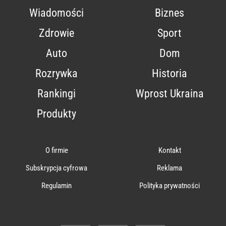
Wiadomości
Biznes
Zdrowie
Sport
Auto
Dom
Rozrywka
Historia
Rankingi
Wprost Ukraina
Produkty
O firmie
Kontakt
Subskrypcja cyfrowa
Reklama
Regulamin
Polityka prywatności