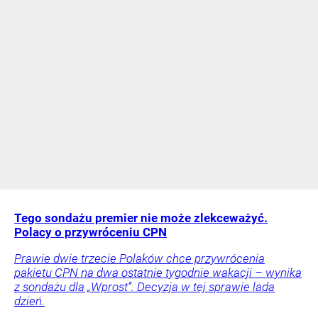
Tego sondażu premier nie może zlekceważyć.
Polacy o przywróceniu CPN
Prawie dwie trzecie Polaków chce przywrócenia
pakietu CPN na dwa ostatnie tygodnie wakacji – wynika
z sondażu dla „Wprost”. Decyzja w tej sprawie lada
dzień.