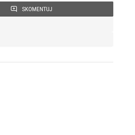
SKOMENTUJ