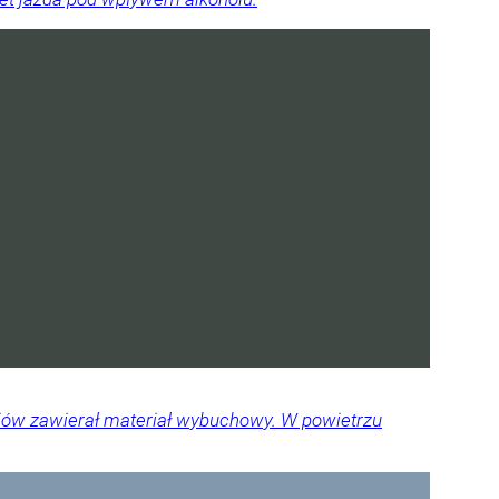
diów zawierał materiał wybuchowy. W powietrzu