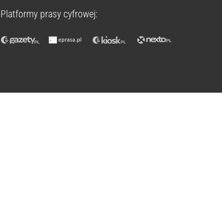
Platformy prasy cyfrowej: