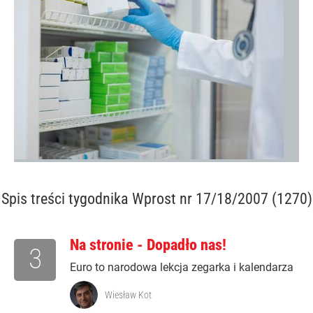
Spis treści
tygodnika Wprost nr 17/18/2007 (1270)
Na stronie - Dopadło nas!
3
Euro to narodowa lekcja zegarka i kalendarza
Wiesław Kot