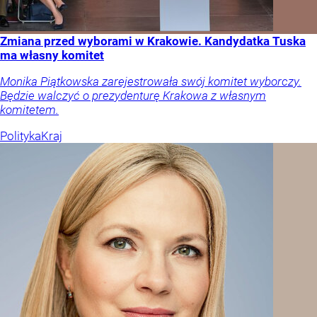
Zmiana przed wyborami w Krakowie. Kandydatka Tuska
ma własny komitet
Monika Piątkowska zarejestrowała swój komitet wyborczy.
Będzie walczyć o prezydenturę Krakowa z własnym
komitetem.
Polityka
Kraj