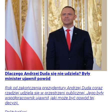
Dlaczego Andrzej Duda się nie udziela? Były
minister ujawnił powód
Rok od zakończenia prezydentury Andrzej Duda coraz
rzadziej udziela się w przestrzeni publicznej. Jego były
współpracownik ujawnił, jaki może być powód tej
decyzji.