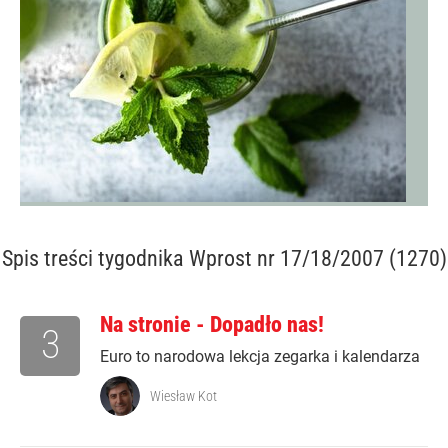
Spis treści
tygodnika Wprost nr 17/18/2007 (1270)
Na stronie - Dopadło nas!
3
Euro to narodowa lekcja zegarka i kalendarza
Wiesław Kot