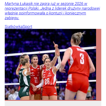
Martyna Łukasik nie zagra już w sezonie 2026 w
reprezentacji Polski. Jedna z liderek drużyny narodowej
właśnie poinformowała o kontuzji i koniecznym
zabiegu.
Siatkówka
Sport