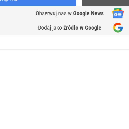
Obserwuj nas
w
Google News
Dodaj jako
źródło w Google