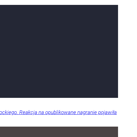
ckiego. Reakcja na opublikowane nagranie pojawiła