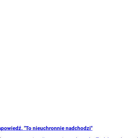
zapowiedź. "To nieuchronnie nadchodzi"