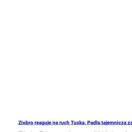
Ziobro reaguje na ruch Tuska. Padła tajemnicza 