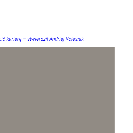
 karierę – stwierdził Andriej Kolesnik.