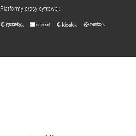
Platformy prasy cyfrowej: