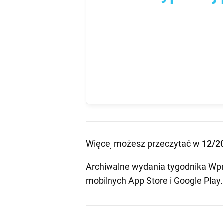
Więcej możesz przeczytać w
12/2
Archiwalne wydania tygodnika Wpr
mobilnych
App Store
i
Google Play
.