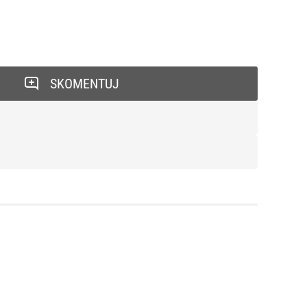
SKOMENTUJ